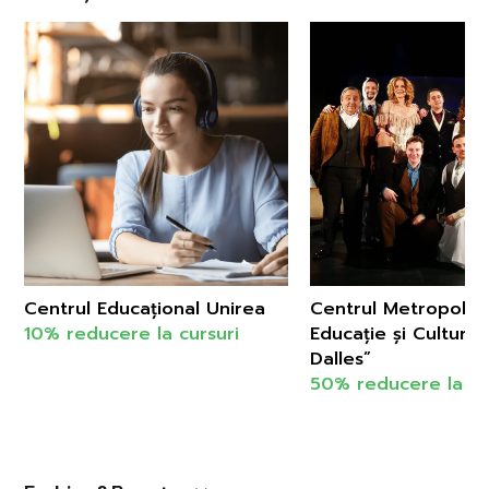
Centrul Educațional Unirea
Centrul Metropolit
10% reducere la cursuri
Educație și Cultură 
Dalles”
50% reducere la s