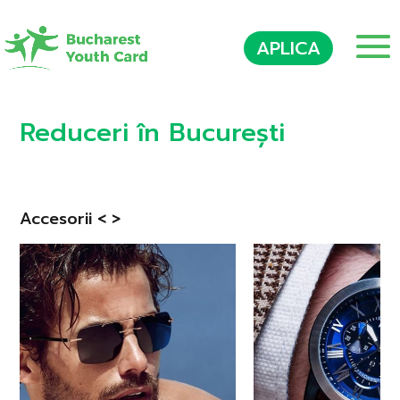
APLICA
Reduceri în București
Accesorii < >