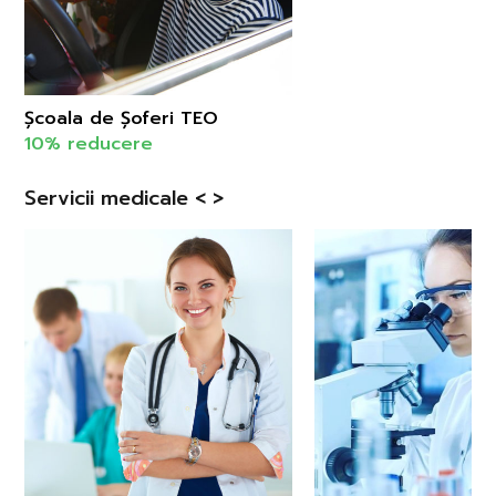
Școala de Șoferi TEO
10% reducere
Servicii medicale < >