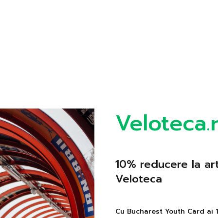
Veloteca.
10% reducere la ar
Veloteca
Cu Bucharest Youth Card ai 