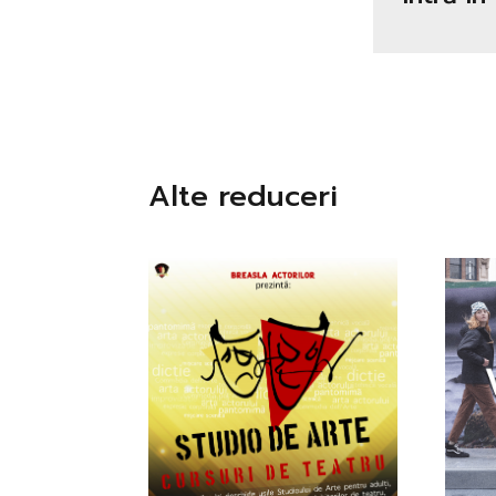
Alte reduceri