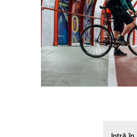
Intră în