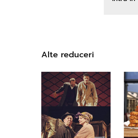
Alte reduceri