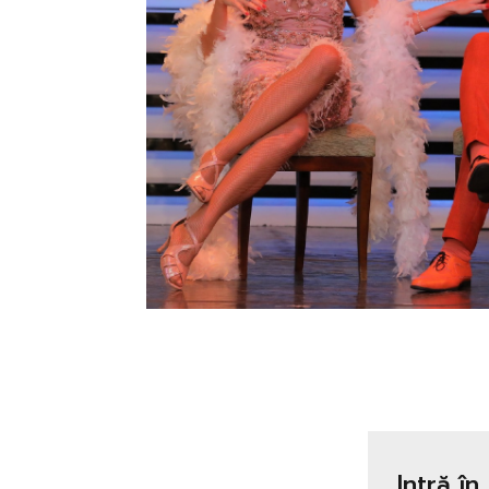
Intră în