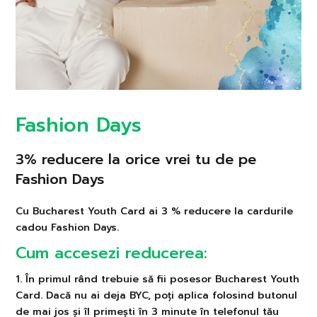
Fashion Days
3% reducere la orice vrei tu de pe
Fashion Days
Cu Bucharest Youth Card ai 3 % reducere la cardurile
cadou Fashion Days.
Cum accesezi reducerea:
1. În primul rând trebuie să fii posesor Bucharest Youth
Card. Dacă nu ai deja BYC, poți aplica folosind butonul
de mai jos și îl primești în 3 minute în telefonul tău