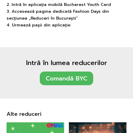
2. Intră în aplicația mobilă Bucharest Youth Card
3. Accesează pagina dedicată Fashion Days din
secțiunea „Reduceri în București”
4. Urmează pașii din aplicație
Intră în lumea reducerilor
Comandă BYC
Alte reduceri