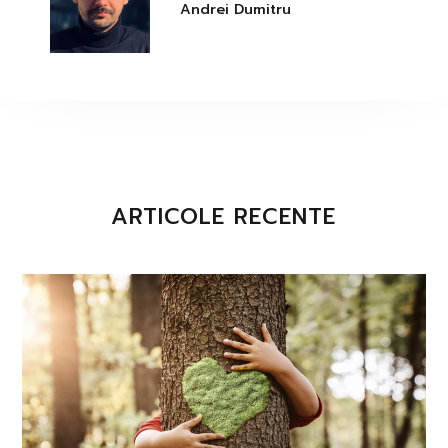
Andrei Dumitru
ARTICOLE RECENTE