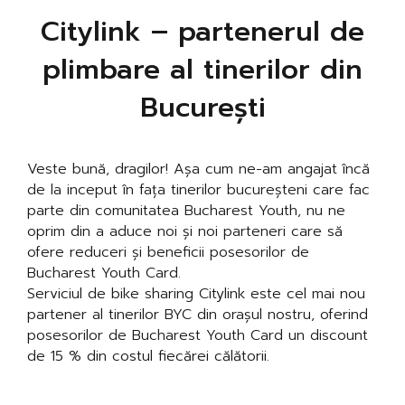
Citylink – partenerul de
plimbare al tinerilor din
București
Veste bună, dragilor! Așa cum ne-am angajat încă
de la inceput în fața tinerilor bucureșteni care fac
parte din comunitatea Bucharest Youth, nu ne
oprim din a aduce noi și noi parteneri care să
ofere reduceri și beneficii posesorilor de
Bucharest Youth Card.
Serviciul de bike sharing Citylink este cel mai nou
partener al tinerilor BYC din orașul nostru, oferind
posesorilor de Bucharest Youth Card un discount
de 15 % din costul fiecărei călătorii.