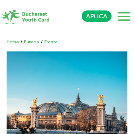
APLICA
Home
/
Europa
/
Franta