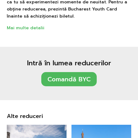
ca tu să experimentezi momente de neuitat. Pentru a
obține reducerea, prezintă Bucharest Youth Card
înainte să achiziționezi biletul.
Mai multe detalii
Intră în lumea reducerilor
Comandă BYC
Alte reduceri