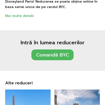
Disneyland Paris! Reducerea se poate obține online în
baza seriei unice de pe cardul BYC.
Mai multe detalii
Intră în lumea reducerilor
Comandă BYC
Alte reduceri