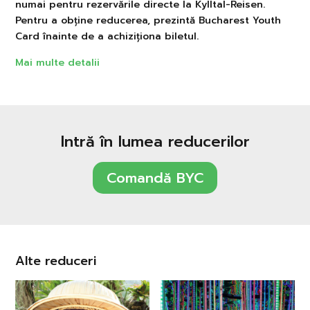
numai pentru rezervările directe la Kylltal-Reisen.
Pentru a obține reducerea, prezintă Bucharest Youth
Card înainte de a achiziționa biletul.
Mai multe detalii
Intră în lumea reducerilor
Comandă BYC
Alte reduceri