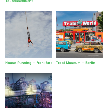
Teufelsschlucht
House Running – Frankfurt
Trabi Museum – Berlin